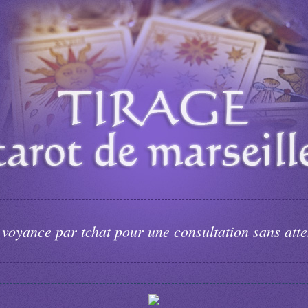
 voyance par tchat pour une consultation sans atte